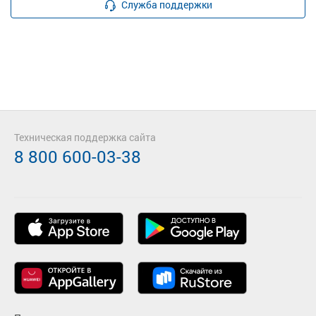
Служба поддержки
Техническая поддержка сайта
8 800 600-03-38