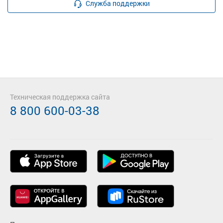
Служба поддержки
Техническая поддержка сайта
8 800 600-03-38