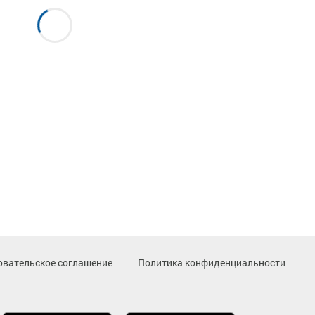
овательское соглашение
Политика конфиденциальности