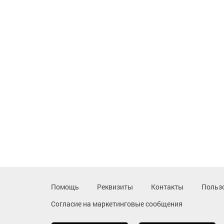
Помощь
Реквизиты
Контакты
Польз
Согласие на маркетинговые сообщения