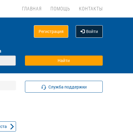
ГЛАВНАЯ
ПОМОЩЬ
КОНТАКТЫ
Регистрация
Войти
а
Служба поддержки
уста