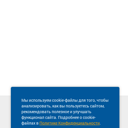
Мы используем cookie-файлы для того, чтобы
анализировать, как вы пользуетесь сайтом,
Техническая поддержка сайта
рекомендовать полезное и улучшать
8 800 600-03-38
функционал сайта. Подробнее о cookie-
файлах в
Политике Конфиденциальности
.