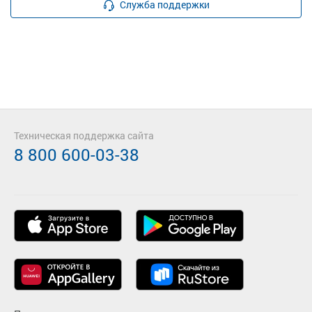
Служба поддержки
Техническая поддержка сайта
8 800 600-03-38