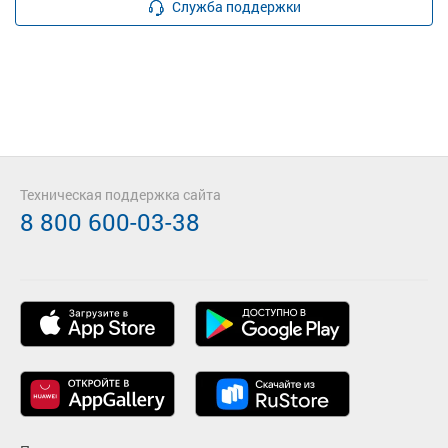
Служба поддержки
Техническая поддержка сайта
8 800 600-03-38