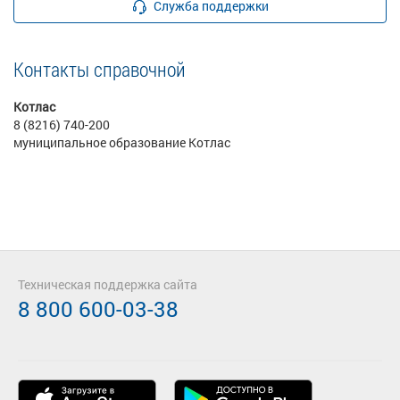
Служба поддержки
Контакты справочной
Котлас
8 (8216) 740-200
муниципальное образование Котлас
Техническая поддержка сайта
8 800 600-03-38