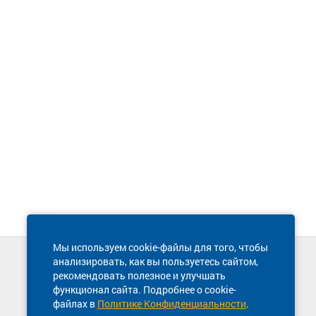
Мы используем cookie-файлы для того, чтобы
анализировать, как вы пользуетесь сайтом,
Техническая поддержка сайта
рекомендовать полезное и улучшать
8 800 600-03-38
функционал сайта. Подробнее о cookie-
файлах в
Политике Конфиденциальности
.