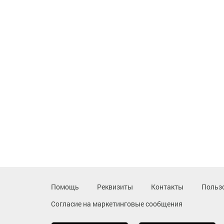
Помощь
Реквизиты
Контакты
Польз
Согласие на маркетинговые сообщения