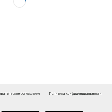
овательское соглашение
Политика конфиденциальности