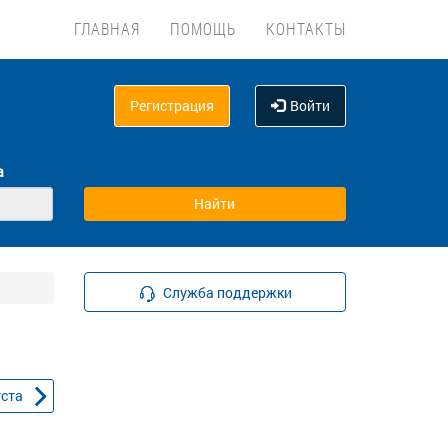
ГЛАВНАЯ
ПОМОЩЬ
КОНТАКТЫ
Регистрация
Войти
а
Служба поддержки
уста