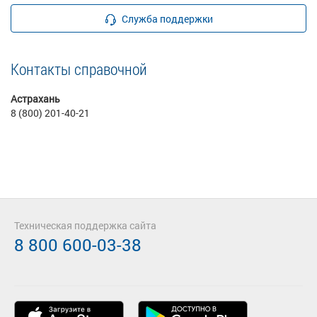
Служба поддержки
Контакты справочной
Астрахань
8 (800) 201-40-21
Техническая поддержка сайта
8 800 600-03-38