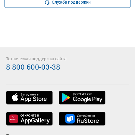
Служба поддержки
Техническая поддержка сайта
8 800 600-03-38