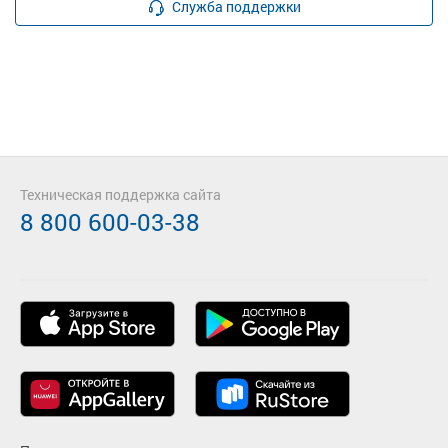
Служба поддержки
Техническая поддержка сайта
8 800 600-03-38