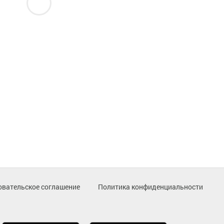
овательское соглашение
Политика конфиденциальности