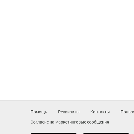
Помощь
Реквизиты
Контакты
Польз
Согласие на маркетинговые сообщения