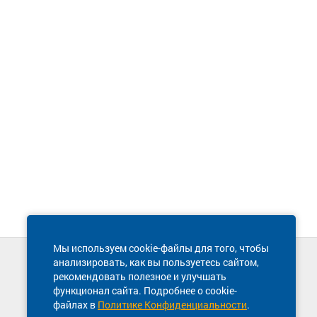
Мы используем cookie-файлы для того, чтобы
анализировать, как вы пользуетесь сайтом,
Техническая поддержка сайта
рекомендовать полезное и улучшать
8 800 600-03-38
функционал сайта. Подробнее о cookie-
файлах в
Политике Конфиденциальности
.