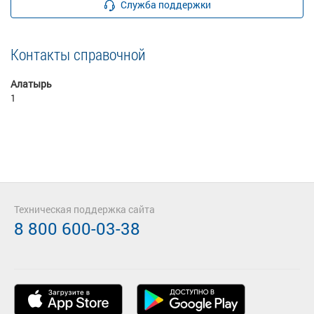
Служба поддержки
Контакты справочной
Алатырь
1
Техническая поддержка сайта
8 800 600-03-38