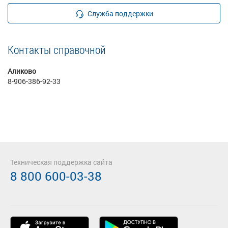
Служба поддержки
Контакты справочной
Аликово
8-906-386-92-33
Техническая поддержка сайта
8 800 600-03-38