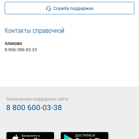
Служба поддержки
Контакты справочной
Аликово
8-906-386-92-33
Техническая поддержка сайта
8 800 600-03-38