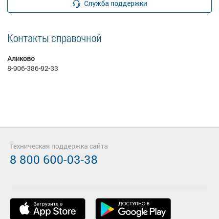
Служба поддержки
Контакты справочной
Аликово
8-906-386-92-33
Техническая поддержка сайта
8 800 600-03-38