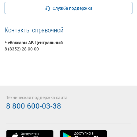
Служба поддержки
Контакты справочной
Чебоксары АВ Центральный
8 (8352) 28-90-00
Техническая поддержка сайта
8 800 600-03-38