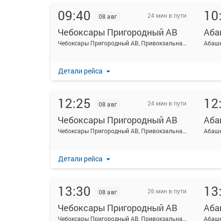
09:40
10
24 мин в пути
08 авг
Чебоксары Пригородный АВ
Аба
Чебоксары Пригородный АВ, Привокзальная ул., 3
Абаше
Детали рейса
12:25
12
24 мин в пути
08 авг
Чебоксары Пригородный АВ
Аба
Чебоксары Пригородный АВ, Привокзальная ул., 3
Абаше
Детали рейса
13:30
13
26 мин в пути
08 авг
Чебоксары Пригородный АВ
Аба
Чебоксары Пригородный АВ, Привокзальная ул., 3
Абаше