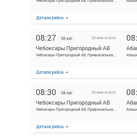
Чебоксары Пригородный АВ, Привокзальная ул., 3
Абаше
Детали рейса
08:27
08
26 мин в пути
08 авг
Чебоксары Пригородный АВ
Аба
Чебоксары Пригородный АВ, Привокзальная ул., 3
Абаше
Детали рейса
08:30
08
26 мин в пути
08 авг
Чебоксары Пригородный АВ
Аба
Чебоксары Пригородный АВ, Привокзальная ул., 3
Абаше
Детали рейса