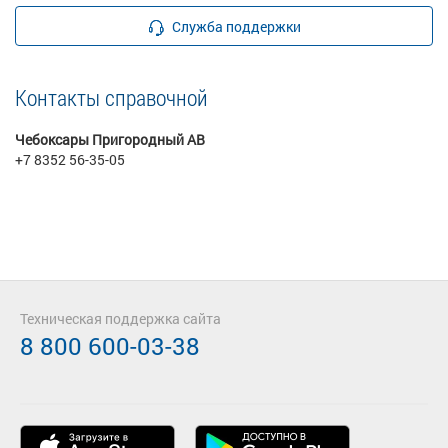
Служба поддержки
Контакты справочной
Чебоксары Пригородный АВ
+7 8352 56-35-05
Техническая поддержка сайта
8 800 600-03-38