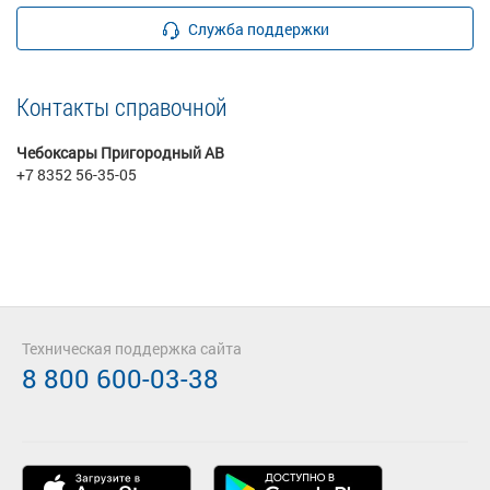
Служба поддержки
Контакты справочной
Чебоксары Пригородный АВ
+7 8352 56-35-05
Техническая поддержка сайта
8 800 600-03-38