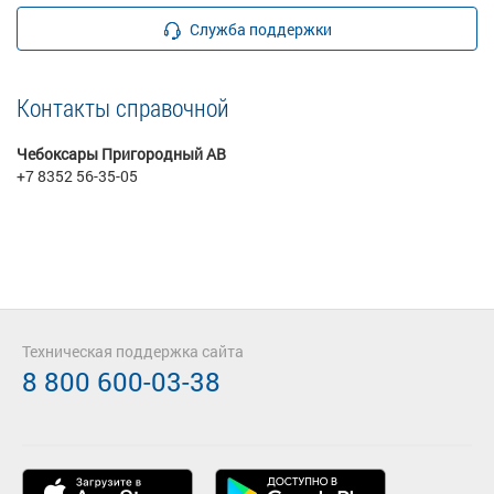
Служба поддержки
Контакты справочной
Чебоксары Пригородный АВ
+7 8352 56-35-05
Техническая поддержка сайта
8 800 600-03-38