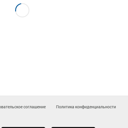
овательское соглашение
Политика конфиденциальности