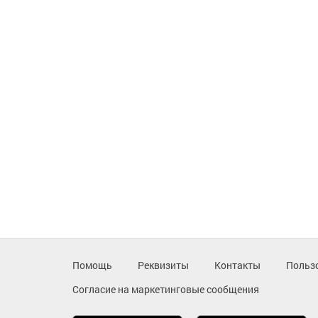
Помощь
Реквизиты
Контакты
Польз
Согласие на маркетинговые сообщения