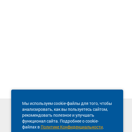
Мы используем cookie-файлы для того, чтобы
анализировать, как вы пользуетесь сайтом,
Техническая поддержка сайта
рекомендовать полезное и улучшать
8 800 600-03-38
функционал сайта. Подробнее о cookie-
файлах в
Политике Конфиденциальности
.