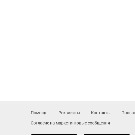
Помощь
Реквизиты
Контакты
Польз
Согласие на маркетинговые сообщения