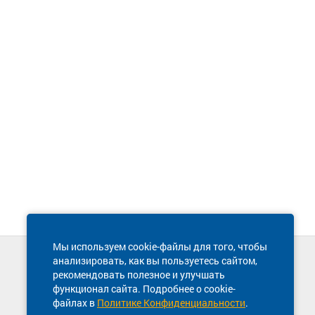
Мы используем cookie-файлы для того, чтобы
анализировать, как вы пользуетесь сайтом,
Техническая поддержка сайта
рекомендовать полезное и улучшать
8 800 600-03-38
функционал сайта. Подробнее о cookie-
файлах в
Политике Конфиденциальности
.