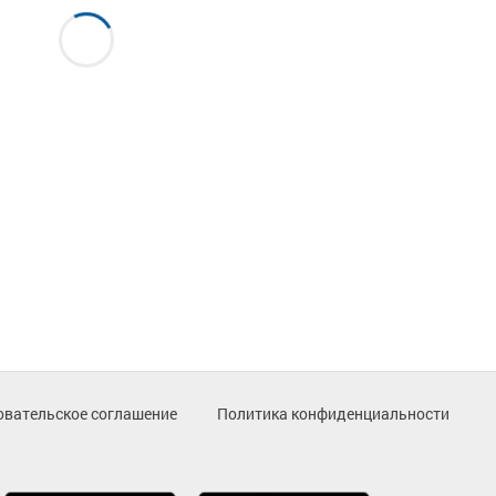
овательское соглашение
Политика конфиденциальности