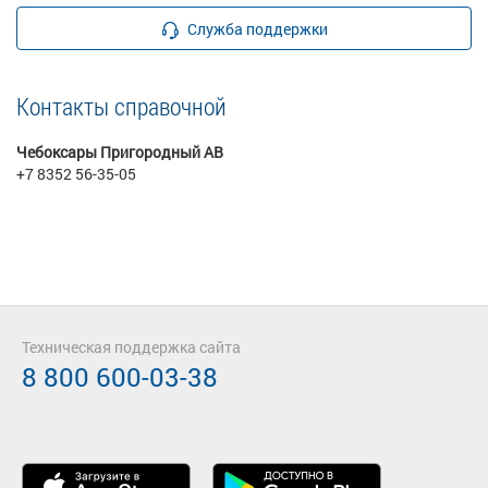
Служба поддержки
Контакты справочной
Чебоксары Пригородный АВ
+7 8352 56-35-05
Техническая поддержка сайта
8 800 600-03-38