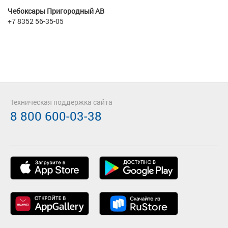
Чебоксары Пригородный АВ
+7 8352 56-35-05
Техническая поддержка сайта
8 800 600-03-38