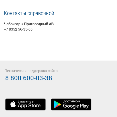
Контакты справочной
Чебоксары Пригородный АВ
+7 8352 56-35-05
Техническая поддержка сайта
8 800 600-03-38