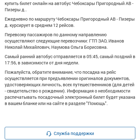
купить билет онлайн на автобус Чебоксары Пригородный АВ -
Пизеры д..
Ежедневно по маршруту Чебоксары Пригородный АВ - Пизеры
д. курсирует в среднем 12 рейсов.
Перевозку пассажиров по данному направлению
осуществляют следующие перевозчики: ГТП ЗАО, Иванов
Николай Михайлович, Наумова Ольга Борисовна.
Самый ранний автобус отправляется в 05:45, самый поздний в
17:56, в зависимости от дня недели.
Пожалуйста, обратите внимание, что посадка на рейс
осуществляется при предъявлении оригиналов документов,
удостоверяющих личность, всех путешественников (для детей
- свидетельство о рождении). Информация о необходимости
распечатывать посадочный электронный билет будет указана
в вашем бланке или на сайте в разделе "Помощь".
Служба поддержки