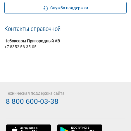
Служба поддержки
Контакты справочной
Чебоксары Пригородный АВ
+7 8352 56-35-05
Техническая поддержка сайта
8 800 600-03-38