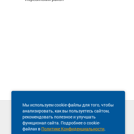
Мы используем cookie-файлы для того, чтобы
анализировать, как вы пользуетесь сайтом,
Техническая поддержка сайта
рекомендовать полезное и улучшать
8 800 600-03-38
функционал сайта. Подробнее о cookie-
файлах в
Политике Конфиденциальности
.