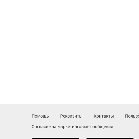
Помощь
Реквизиты
Контакты
Польз
Согласие на маркетинговые сообщения