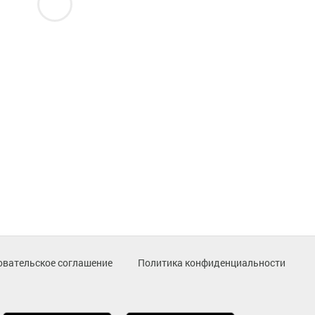
овательское соглашение
Политика конфиденциальности