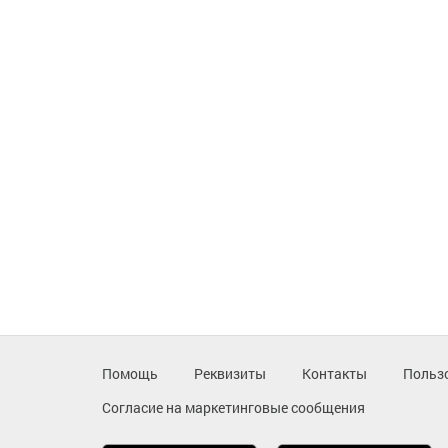
Помощь
Реквизиты
Контакты
Польз
Согласие на маркетинговые сообщения