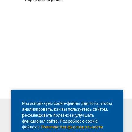
Мы используем cookie-файлы для того, чтобы
анализировать, как вы пользуетесь сайтом,
Техническая поддержка сайта
рекомендовать полезное и улучшать
8 800 600-03-38
функционал сайта. Подробнее о cookie-
файлах в
Политике Конфиденциальности
.