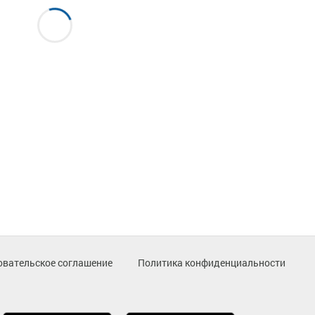
овательское соглашение
Политика конфиденциальности