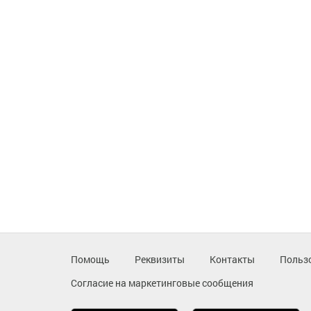
Помощь
Реквизиты
Контакты
Польз
Согласие на маркетинговые сообщения