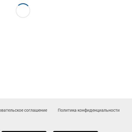
овательское соглашение
Политика конфиденциальности