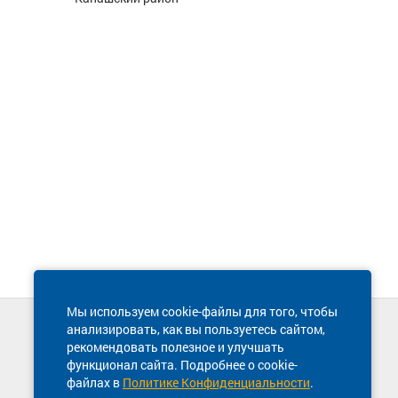
Мы используем cookie-файлы для того, чтобы
анализировать, как вы пользуетесь сайтом,
Техническая поддержка сайта
рекомендовать полезное и улучшать
8 800 600-03-38
функционал сайта. Подробнее о cookie-
файлах в
Политике Конфиденциальности
.