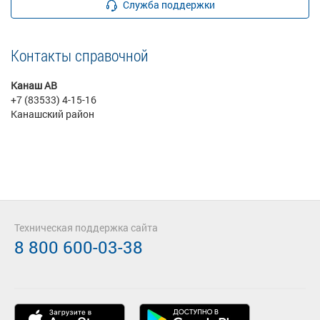
Служба поддержки
Контакты справочной
Канаш АВ
+7 (83533) 4-15-16
Канашский район
Техническая поддержка сайта
8 800 600-03-38