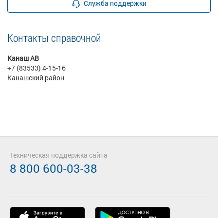
Служба поддержки
Контакты справочной
Канаш АВ
+7 (83533) 4-15-16
Канашский район
Техническая поддержка сайта
8 800 600-03-38