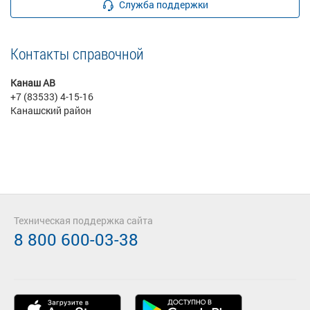
Служба поддержки
Контакты справочной
Канаш АВ
+7 (83533) 4-15-16
Канашский район
Техническая поддержка сайта
8 800 600-03-38