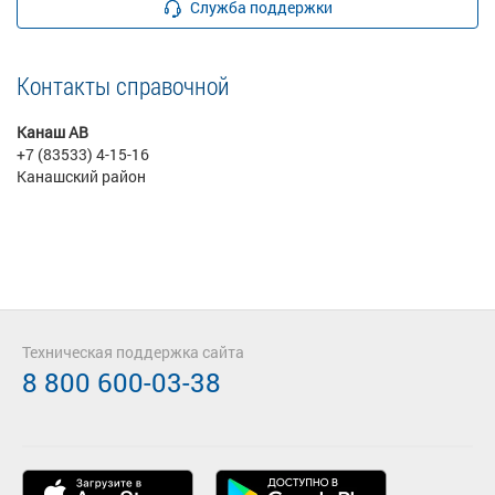
Служба поддержки
Контакты справочной
Канаш АВ
+7 (83533) 4-15-16
Канашский район
Техническая поддержка сайта
8 800 600-03-38