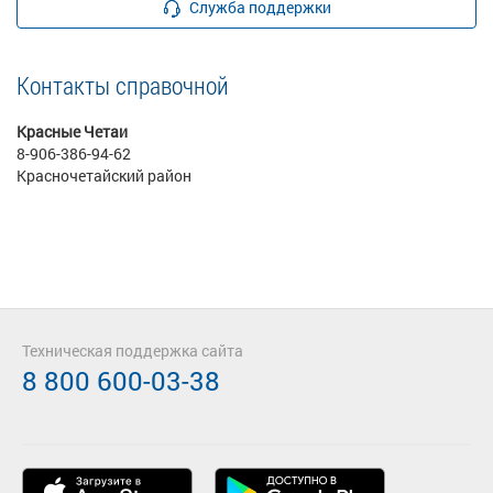
Служба поддержки
Контакты справочной
Красные Четаи
8-906-386-94-62
Красночетайский район
Техническая поддержка сайта
8 800 600-03-38