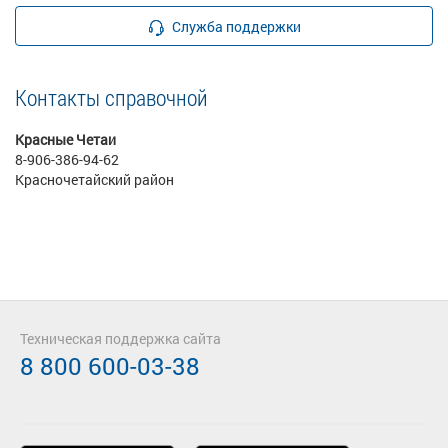
Служба поддержки
Контакты справочной
Красные Четаи
8-906-386-94-62
Красночетайский район
Техническая поддержка сайта
8 800 600-03-38