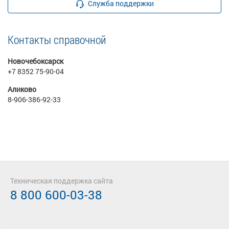
Служба поддержки
Контакты справочной
Новочебоксарск
+7 8352 75-90-04
Аликово
8-906-386-92-33
Техническая поддержка сайта
8 800 600-03-38