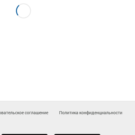
овательское соглашение
Политика конфиденциальности