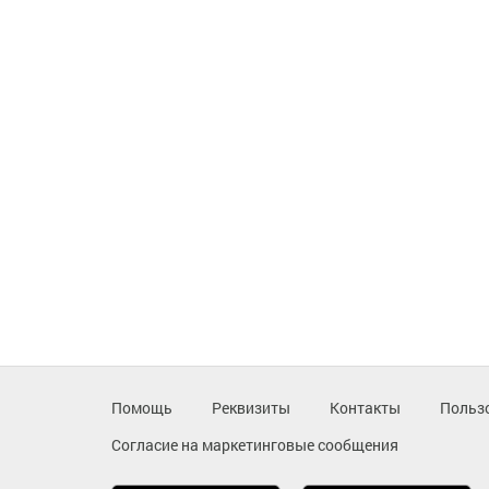
Помощь
Реквизиты
Контакты
Польз
Согласие на маркетинговые сообщения