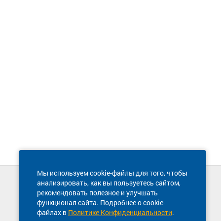
Мы используем cookie-файлы для того, чтобы
анализировать, как вы пользуетесь сайтом,
Техническая поддержка сайта
рекомендовать полезное и улучшать
8 800 600-03-38
функционал сайта. Подробнее о cookie-
файлах в
Политике Конфиденциальности
.