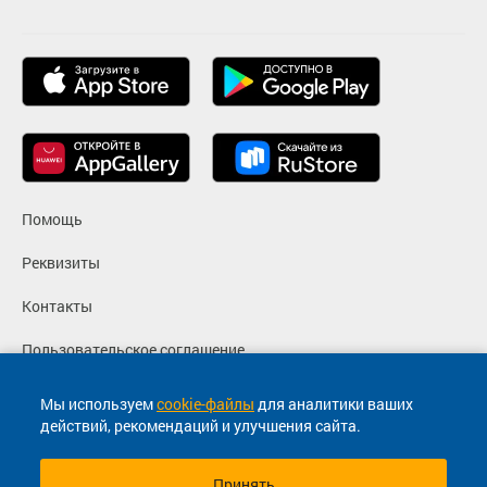
Помощь
Реквизиты
Контакты
Пользовательское соглашение
Политика конфиденциальности
Мы используем
cookie-файлы
для аналитики ваших
действий, рекомендаций и улучшения сайта.
Согласие на маркетинговые сообщения
Принять