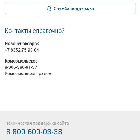
Служба поддержки
Контакты справочной
Новочебоксарск
+7 8352 75-90-04
Комсомольское
8-906-386-91-37
Комсомольский район
Техническая поддержка сайта
8 800 600-03-38