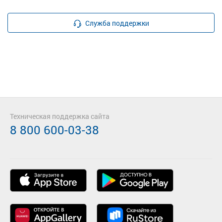
Служба поддержки
Техническая поддержка сайта
8 800 600-03-38