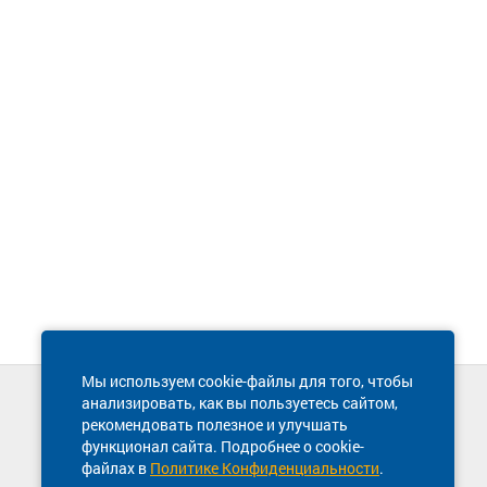
Мы используем cookie-файлы для того, чтобы
анализировать, как вы пользуетесь сайтом,
Техническая поддержка сайта
рекомендовать полезное и улучшать
8 800 600-03-38
функционал сайта. Подробнее о cookie-
файлах в
Политике Конфиденциальности
.