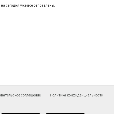
 на сегодня уже все отправлены.
овательское соглашение
Политика конфиденциальности