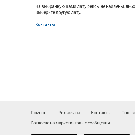
На выбранную Вами дату рейсы не найдены, либо
Выберите другую дату.
Контакты
Помощь
Реквизиты
Контакты
Польз
Согласие на маркетинговые сообщения