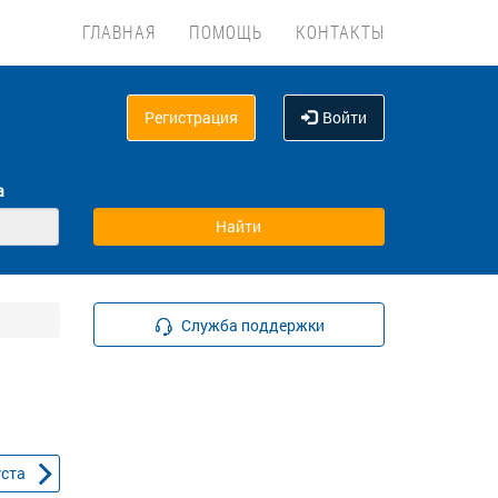
ГЛАВНАЯ
ПОМОЩЬ
КОНТАКТЫ
Регистрация
Войти
а
Служба поддержки
уста