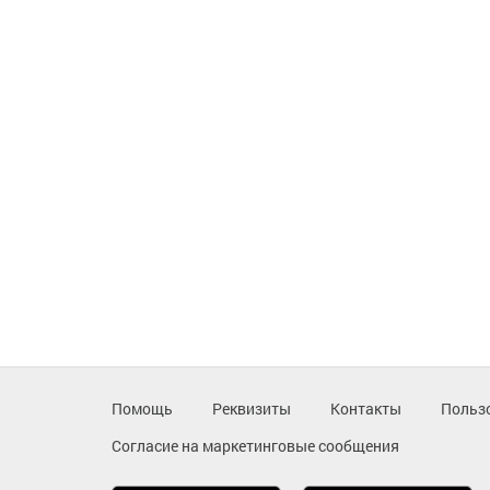
Помощь
Реквизиты
Контакты
Польз
Согласие на маркетинговые сообщения