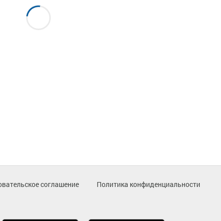
овательское соглашение
Политика конфиденциальности