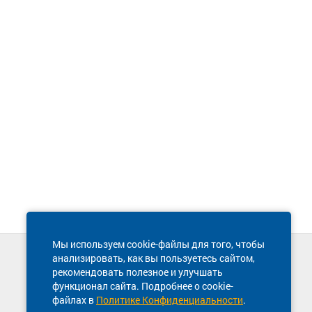
Мы используем cookie-файлы для того, чтобы
анализировать, как вы пользуетесь сайтом,
Техническая поддержка сайта
рекомендовать полезное и улучшать
8 800 600-03-38
функционал сайта. Подробнее о cookie-
файлах в
Политике Конфиденциальности
.