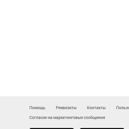
Помощь
Реквизиты
Контакты
Польз
Согласие на маркетинговые сообщения