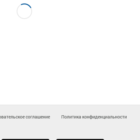
овательское соглашение
Политика конфиденциальности