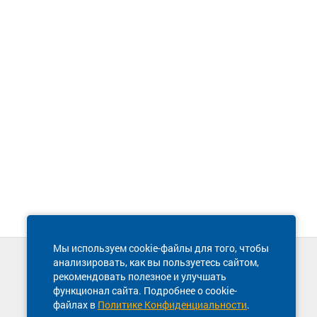
Мы используем cookie-файлы для того, чтобы
анализировать, как вы пользуетесь сайтом,
Техническая поддержка сайта
рекомендовать полезное и улучшать
8 800 600-03-38
функционал сайта. Подробнее о cookie-
файлах в
Политике Конфиденциальности
.