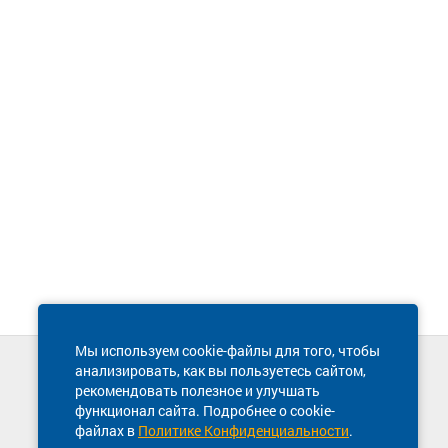
Мы используем cookie-файлы для того, чтобы
анализировать, как вы пользуетесь сайтом,
Техническая поддержка сайта
рекомендовать полезное и улучшать
8 800 600-03-38
функционал сайта. Подробнее о cookie-
файлах в
Политике Конфиденциальности
.