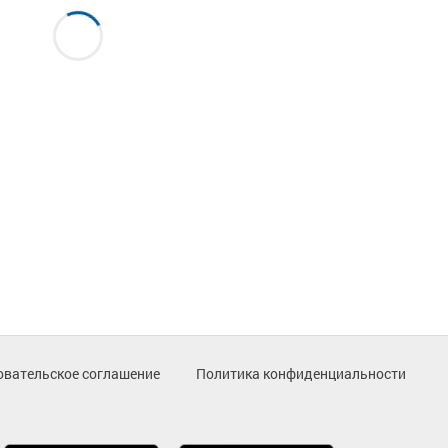
овательское соглашение
Политика конфиденциальности