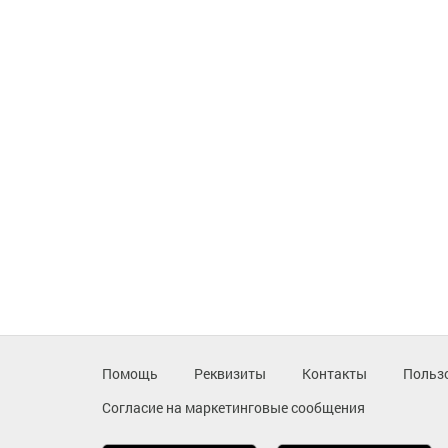
Помощь
Реквизиты
Контакты
Польз
Согласие на маркетинговые сообщения