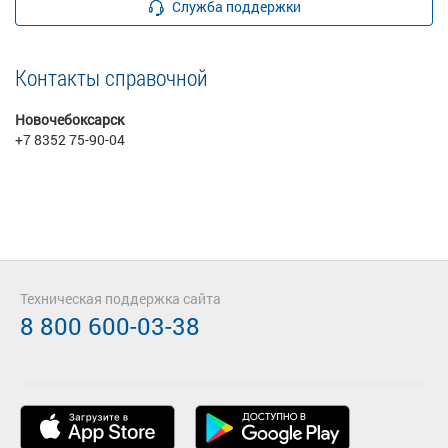
Служба поддержки
Контакты справочной
Новочебоксарск
+7 8352 75-90-04
Техническая поддержка сайта
8 800 600-03-38