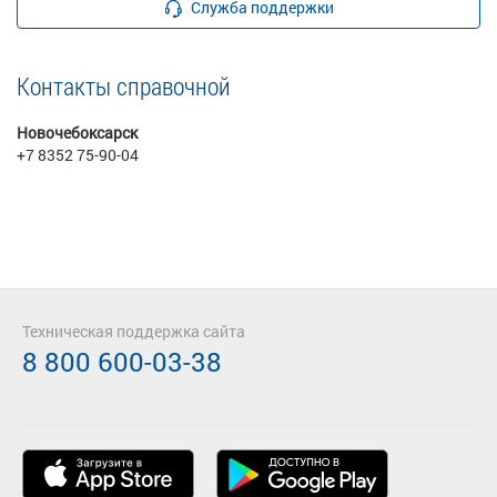
Служба поддержки
Контакты справочной
Новочебоксарск
+7 8352 75-90-04
Техническая поддержка сайта
8 800 600-03-38