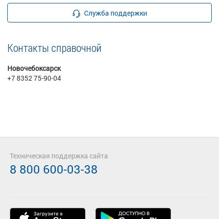
Служба поддержки
Контакты справочной
Новочебоксарск
+7 8352 75-90-04
Техническая поддержка сайта
8 800 600-03-38