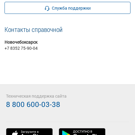
Служба поддержки
Контакты справочной
Новочебоксарск
+7 8352 75-90-04
Техническая поддержка сайта
8 800 600-03-38