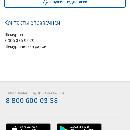
Служба поддержки
Контакты справочной
Шемурша
8-906-386-94-79
Шемуршинский район
Техническая поддержка сайта
8 800 600-03-38