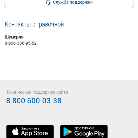
Служба поддержки
Контакты справочной
Шумерля
8-906-386-95-52
Техническая поддержка сайта
8 800 600-03-38