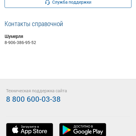
Служба поддержки
Контакты справочной
Шумерля
8-906-386-95-52
Техническая поддержка сайта
8 800 600-03-38